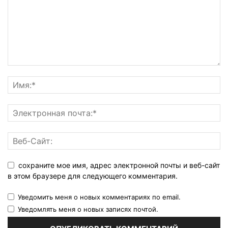
сохраните мое имя, адрес электронной почты и веб-сайт
в этом браузере для следующего комментария.
Уведомить меня о новых комментариях по email.
Уведомлять меня о новых записях почтой.