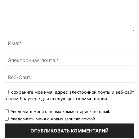
сохраните мое имя, адрес электронной почты и веб-сайт
в этом браузере для следующего комментария.
Уведомить меня о новых комментариях по email.
Уведомлять меня о новых записях почтой.