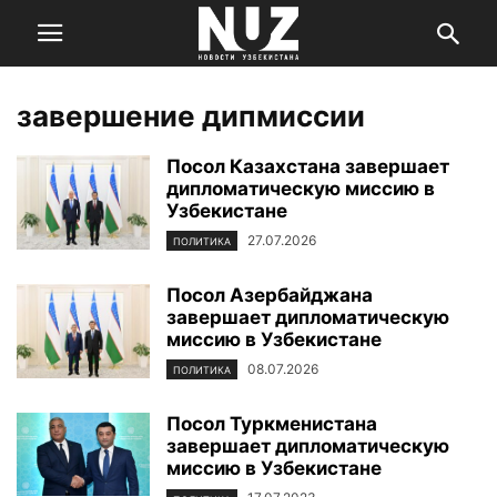
завершение дипмиссии
Посол Казахстана завершает
дипломатическую миссию в
Узбекистане
27.07.2026
ПОЛИТИКА
Посол Азербайджана
завершает дипломатическую
миссию в Узбекистане
08.07.2026
ПОЛИТИКА
Посол Туркменистана
завершает дипломатическую
миссию в Узбекистане