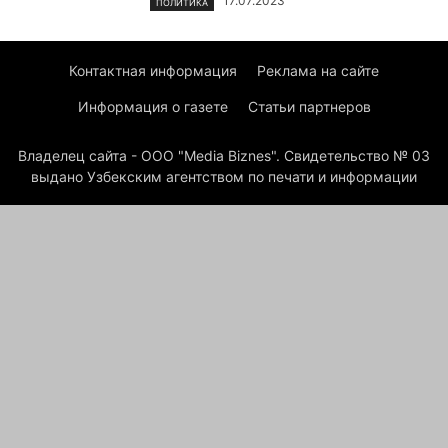
17.07.2023
ПОЛИТИКА
Контактная информация
Реклама на сайте
Информация о газете
Статьи партнеров
Владелец сайта - ООО "Media Biznes". Свидетельство № 03
выдано Узбекским агентством по печати и информации