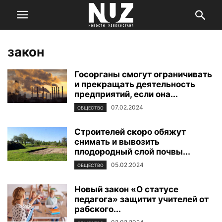
закон
Госорганы смогут ограничивать
и прекращать деятельность
предприятий, если она...
07.02.2024
ОБЩЕСТВО
Строителей скоро обяжут
снимать и вывозить
плодородный слой почвы...
05.02.2024
ОБЩЕСТВО
Новый закон «О статусе
педагога» защитит учителей от
рабского...