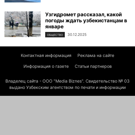
Узгидромет рассказал, какой
погоды ждать узбекистанцам в
январе
30.12.2025
ОБЩЕСТВО
Контактная информация
Реклама на сайте
Информация о газете
Статьи партнеров
Владелец сайта - ООО "Media Biznes". Свидетельство № 03
выдано Узбекским агентством по печати и информации