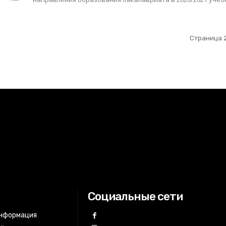
Страница 2
Социальные сети
информация