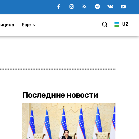
UZ
ицина
Еще
Последние новости