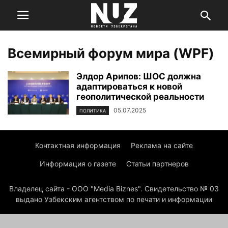
Всемирный форум мира (WPF)
Элдор Арипов: ШОС должна
адаптироваться к новой
геополитической реальности
05.07.2025
ПОЛИТИКА
Контактная информация
Реклама на сайте
Информация о газете
Статьи партнеров
Владелец сайта - ООО "Media Biznes". Свидетельство № 03
выдано Узбекским агентством по печати и информации