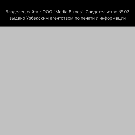
Владелец сайта - ООО "Media Biznes". Свидетельство № 03
выдано Узбекским агентством по печати и информации