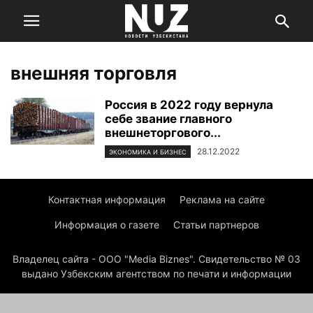
внешняя торговля
Россия в 2022 году вернула
себе звание главного
внешнеторгового...
28.12.2022
ЭКОНОМИКА И БИЗНЕС
Контактная информация
Реклама на сайте
Информация о газете
Статьи партнеров
Владелец сайта - ООО "Media Biznes". Свидетельство № 03
выдано Узбекским агентством по печати и информации