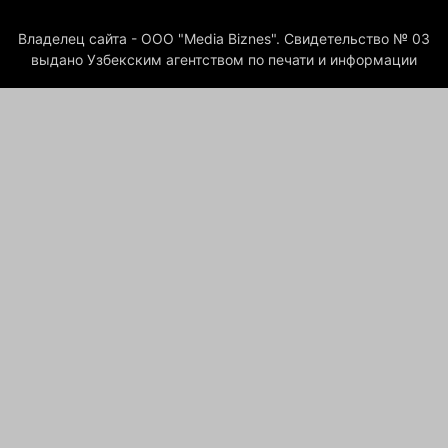
Владелец сайта - ООО "Media Biznes". Свидетельство № 03
выдано Узбекским агентством по печати и информации