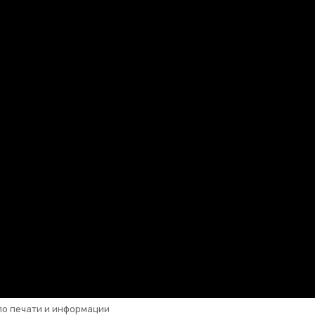
по печати и информации