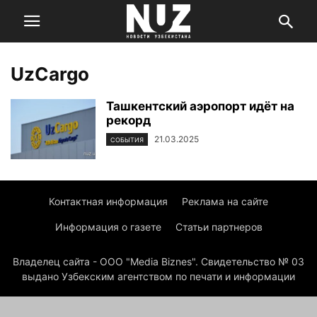
UzCargo
Ташкентский аэропорт идёт на
рекорд
21.03.2025
СОБЫТИЯ
Контактная информация
Реклама на сайте
Информация о газете
Статьи партнеров
Владелец сайта - ООО "Media Biznes". Свидетельство № 03
выдано Узбекским агентством по печати и информации