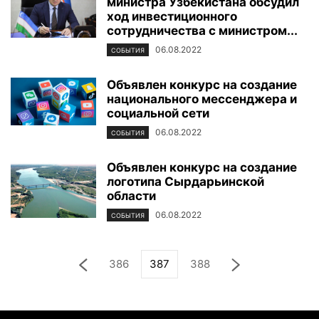
министра Узбекистана обсудил
ход инвестиционного
сотрудничества с министром...
06.08.2022
СОБЫТИЯ
Объявлен конкурс на создание
национального мессенджера и
социальной сети
06.08.2022
СОБЫТИЯ
Объявлен конкурс на создание
логотипа Сырдарьинской
области
06.08.2022
СОБЫТИЯ
386
387
388