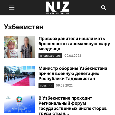
Узбекистан
Правоохранители нашли мать
брошенного в аномальную жару
младенца
09.08.2022
ПРОИСШЕСТВИЯ
Министр обороны Узбекистана
принял военную делегацию
Республики Таджикистан
09.08.2022
СОБЫТИЯ
В Узбекистане проходит
Региональный форум
государственных инспекторов
труда стран...