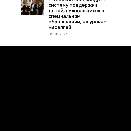
систему поддержки
детей, нуждающихся в
специальном
образовании, на уровне
махаллей
06.08.2026