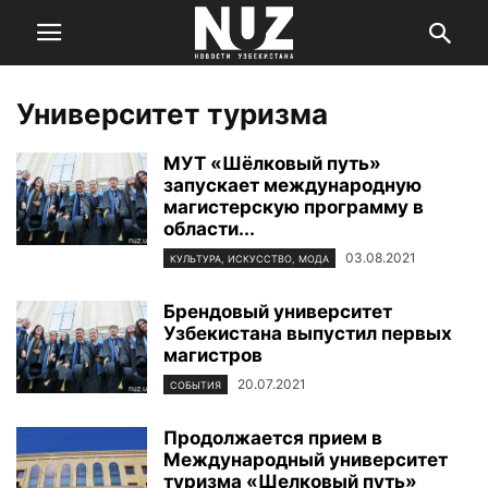
Университет туризма
МУТ «Шёлковый путь»
запускает международную
магистерскую программу в
области...
03.08.2021
КУЛЬТУРА, ИСКУССТВО, МОДА
Брендовый университет
Узбекистана выпустил первых
магистров
20.07.2021
СОБЫТИЯ
Продолжается прием в
Международный университет
туризма «Шелковый путь»