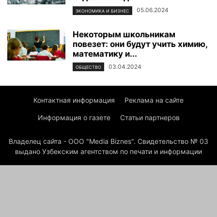
05.06.2024
ЭКОНОМИКА И БИЗНЕС
Некоторым школьникам
повезет: они будут учить химию,
математику и...
03.04.2024
ОБЩЕСТВО
Контактная информация
Реклама на сайте
Информация о газете
Статьи партнеров
Владелец сайта - ООО "Media Biznes". Свидетельство № 03
выдано Узбекским агентством по печати и информации