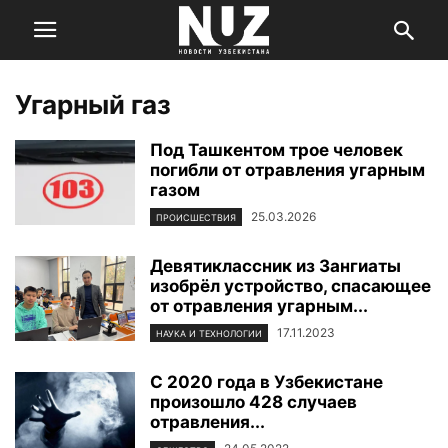
Угарный газ
Под Ташкентом трое человек
погибли от отравления угарным
газом
25.03.2026
ПРОИСШЕСТВИЯ
Девятиклассник из Зангиаты
изобрёл устройство, спасающее
от отравления угарным...
17.11.2023
НАУКА И ТЕХНОЛОГИИ
С 2020 года в Узбекистане
произошло 428 случаев
отравления...