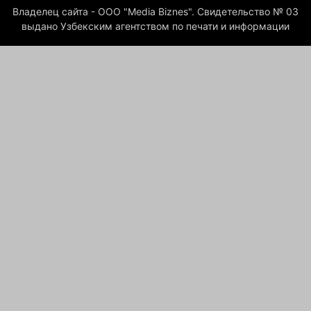
Владелец сайта - ООО "Media Biznes". Свидетельство № 03
выдано Узбекским агентством по печати и информации