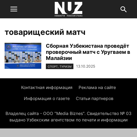
товарищеский матч
Сборная Узбекистана проведёт
проверочный матч с Уругваем в
Малайзии
13.10.2025
СПОРТ, ТУРИЗМ
Контактная информация
Реклама на сайте
Информация о газете
Статьи партнеров
Владелец сайта - ООО "Media Biznes". Свидетельство № 03
выдано Узбекским агентством по печати и информации