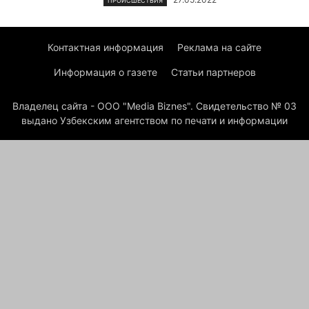
ПРОИСШЕСТВИЯ
Контактная информация
Реклама на сайте
Информация о газете
Статьи партнеров
Владелец сайта - ООО "Media Biznes". Свидетельство № 03
выдано Узбекским агентством по печати и информации