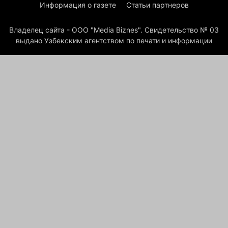
Информация о газете
Статьи партнеров
Владелец сайта - ООО "Media Biznes". Свидетельство № 03
выдано Узбекским агентством по печати и информации