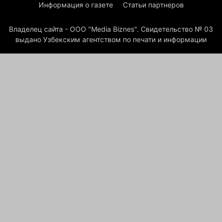
Информация о газете
Статьи партнеров
Владелец сайта - ООО "Media Biznes". Свидетельство № 03
выдано Узбекским агентством по печати и информации