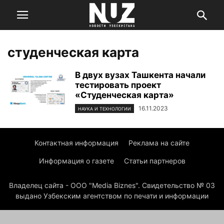
студенческая карта
В двух вузах Ташкента начали
тестировать проект
«Студенческая карта»
16.11.2023
НАУКА И ТЕХНОЛОГИИ
Контактная информация
Реклама на сайте
Информация о газете
Статьи партнеров
Владелец сайта - ООО "Media Biznes". Свидетельство № 03
выдано Узбекским агентством по печати и информации