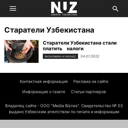
Старатели Узбекистана
Старатели Узбекистана стали
платить налоги
04.07.2022
ЭКОНОМИКА И БИЗНЕС
Контактная информация
Реклама на сайте
Информация о газете
Статьи партнеров
Владелец сайта - ООО "Media Biznes". Свидетельство № 03
выдано Узбекским агентством по печати и информации