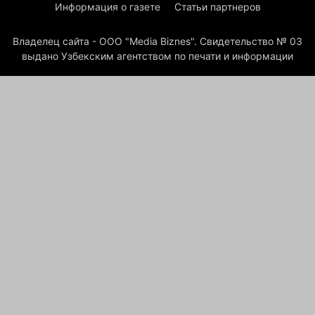
Информация о газете
Статьи партнеров
Владелец сайта - ООО "Media Biznes". Свидетельство № 03
выдано Узбекским агентством по печати и информации