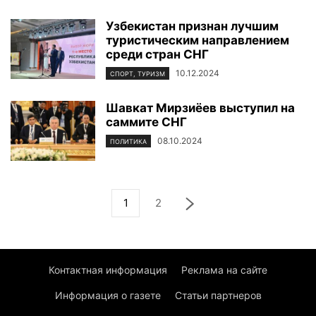
Узбекистан признан лучшим
туристическим направлением
среди стран СНГ
10.12.2024
СПОРТ, ТУРИЗМ
Шавкат Мирзиёев выступил на
саммите СНГ
08.10.2024
ПОЛИТИКА
1
2
Контактная информация
Реклама на сайте
Информация о газете
Статьи партнеров