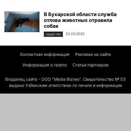
В Бухарской области служба
отлова животных отравила
собак
23.02.2022
ОБЩЕСТВО
Контактная информация
Реклама на сайте
Информация о газете
Статьи партнеров
Владелец сайта - ООО "Media Biznes". Свидетельство № 03
выдано Узбекским агентством по печати и информации