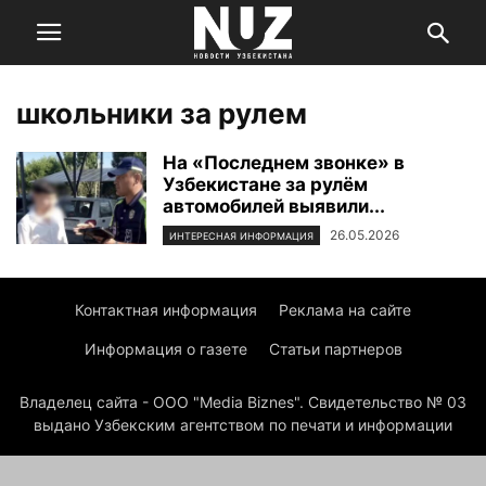
школьники за рулем
На «Последнем звонке» в
Узбекистане за рулём
автомобилей выявили...
26.05.2026
ИНТЕРЕСНАЯ ИНФОРМАЦИЯ
Контактная информация
Реклама на сайте
Информация о газете
Статьи партнеров
Владелец сайта - ООО "Media Biznes". Свидетельство № 03
выдано Узбекским агентством по печати и информации