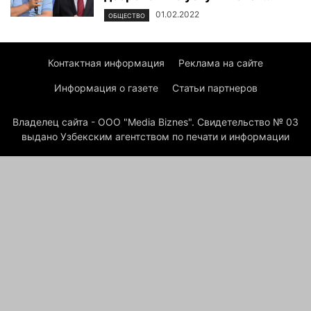
01.02.2022
ОБЩЕСТВО
Контактная информация
Реклама на сайте
Информация о газете
Статьи партнеров
Владелец сайта - ООО "Media Biznes". Свидетельство № 03
выдано Узбекским агентством по печати и информации