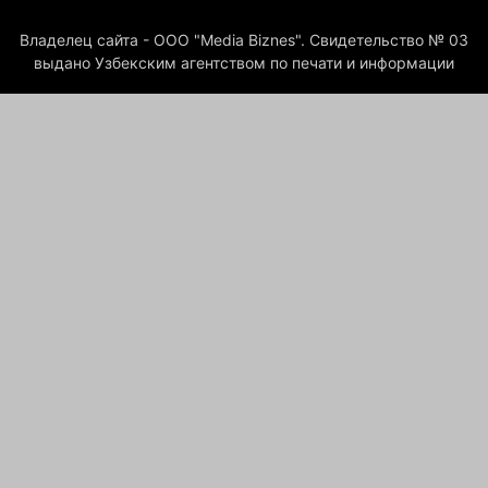
Владелец сайта - ООО "Media Biznes". Свидетельство № 03
выдано Узбекским агентством по печати и информации