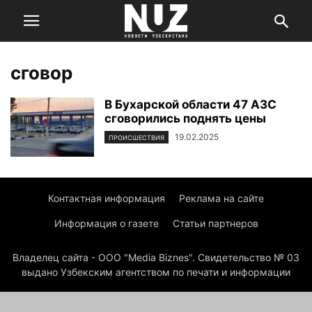
сговор
В Бухарской области 47 АЗС
сговорились поднять цены
19.02.2025
ПРОИСШЕСТВИЯ
Контактная информация
Реклама на сайте
Информация о газете
Статьи партнеров
Владелец сайта - ООО "Media Biznes". Свидетельство № 03
выдано Узбекским агентством по печати и информации