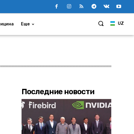
UZ
ицина
Еще
Последние новости