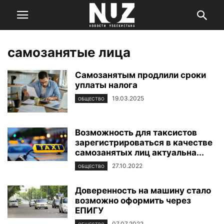
самозанятые лица
Самозанятым продлили сроки
уплаты налога
19.03.2025
ОБЩЕСТВО
Возможность для таксистов
зарегистрироваться в качестве
самозанятых лиц актуальна...
27.10.2022
ОБЩЕСТВО
Доверенность на машину стало
возможно оформить через
ЕПИГУ
07.07.2022