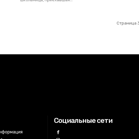
Страница 3
Социальные сети
информация