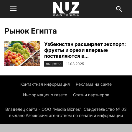
Рынок Египта
Узбекистан расширяет экспорт:
фрукты и орехи впервые
поставляются в...
11.08.2025
ОБЩЕСТВО
Контактная информация
Реклама на сайте
Информация о газете
Статьи партнеров
Владелец сайта - ООО "Media Biznes". Свидетельство № 03
выдано Узбекским агентством по печати и информации