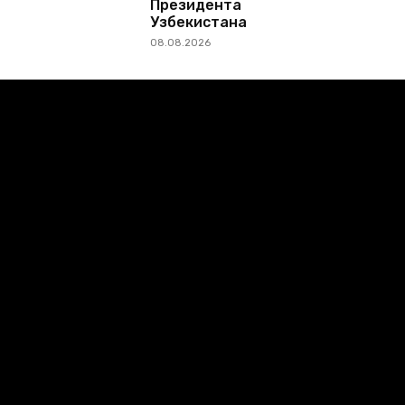
Президента
Узбекистана
08.08.2026