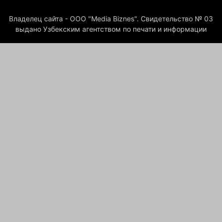
Владелец сайта - ООО "Media Biznes". Свидетельство № 03
выдано Узбекским агентством по печати и информации