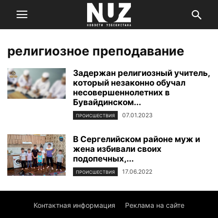
религиозное преподавание
Задержан религиозный учитель,
который незаконно обучал
несовершеннолетних в
Бувайдинском...
07.01.2023
ПРОИСШЕСТВИЯ
В Сергелийском районе муж и
жена избивали своих
подопечных,...
17.06.2022
ПРОИСШЕСТВИЯ
Контактная информация
Реклама на сайте