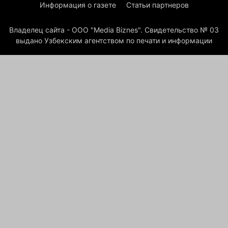
Информация о газете
Статьи партнеров
Владелец сайта - ООО "Media Biznes". Свидетельство № 03
выдано Узбекским агентством по печати и информации