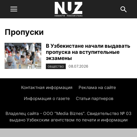
Пропуски
В Узбекистане начали выдавать
пропуска на вступительные
экзамены
08.07.2026
ОБЩЕСТВО
Контактная информация
Реклама на сайте
Информация о газете
Статьи партнеров
Владелец сайта - ООО "Media Biznes". Свидетельство № 03
выдано Узбекским агентством по печати и информации