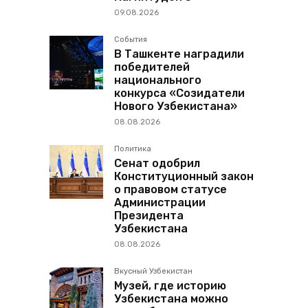
09.08.2026
События
В Ташкенте наградили
победителей
национального
конкурса «Созидатели
Нового Узбекистана»
08.08.2026
Политика
Сенат одобрил
Конституционный закон
о правовом статусе
Администрации
Президента
Узбекистана
08.08.2026
Вкусный Узбекистан
Музей, где историю
Узбекистана можно