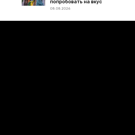
попробовать на вкус
08.08.2026