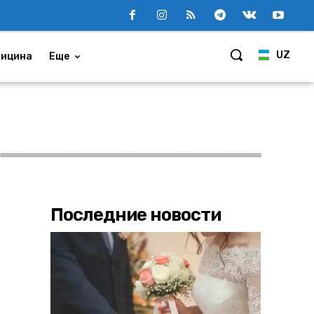
UZ
ицина
Еще
Последние новости