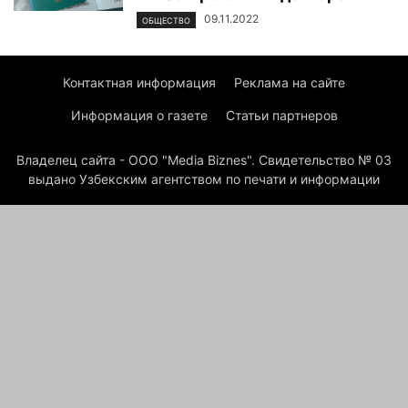
09.11.2022
ОБЩЕСТВО
Контактная информация
Реклама на сайте
Информация о газете
Статьи партнеров
Владелец сайта - ООО "Media Biznes". Свидетельство № 03
выдано Узбекским агентством по печати и информации