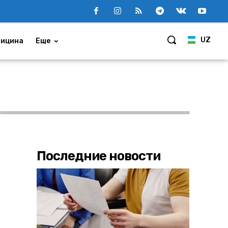
UZ
ицина
Еще
Последние новости