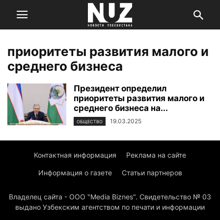
приоритеты развития малого и
среднего бизнеса
Президент определил
приоритеты развития малого и
среднего бизнеса на...
19.03.2025
ОБЩЕСТВО
Контактная информация
Реклама на сайте
Информация о газете
Статьи партнеров
Владелец сайта - ООО "Media Biznes". Свидетельство № 03
выдано Узбекским агентством по печати и информации