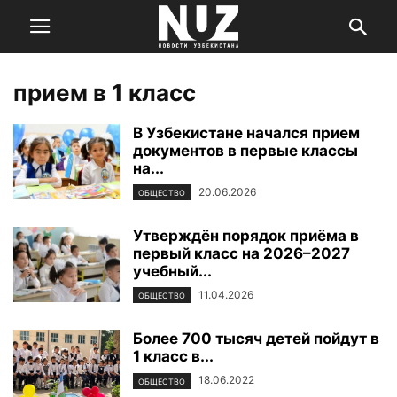
прием в 1 класс
В Узбекистане начался прием
документов в первые классы
на...
20.06.2026
ОБЩЕСТВО
Утверждён порядок приёма в
первый класс на 2026–2027
учебный...
11.04.2026
ОБЩЕСТВО
Более 700 тысяч детей пойдут в
1 класс в...
18.06.2022
ОБЩЕСТВО