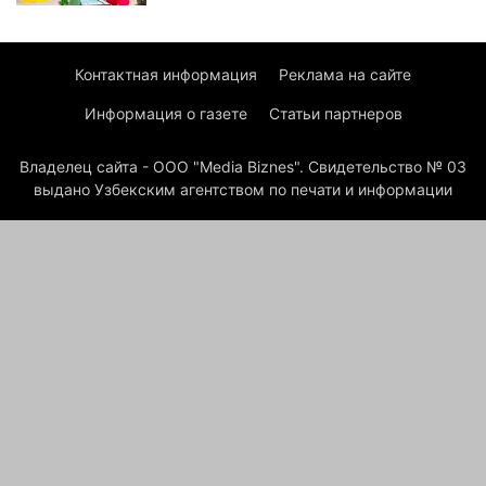
Контактная информация
Реклама на сайте
Информация о газете
Статьи партнеров
Владелец сайта - ООО "Media Biznes". Свидетельство № 03
выдано Узбекским агентством по печати и информации