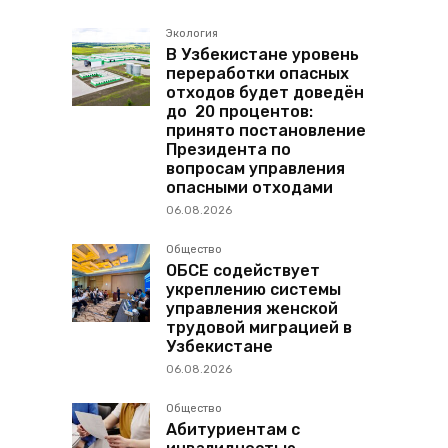
Экология
В Узбекистане уровень
переработки опасных
отходов будет доведён
до 20 процентов:
принято постановление
Президента по
вопросам управления
опасными отходами
06.08.2026
Общество
ОБСЕ содействует
укреплению системы
управления женской
трудовой миграцией в
Узбекистане
06.08.2026
Общество
Абитуриентам с