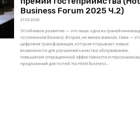
премии гостеприимства (Hot
Business Forum 2025 Ч.2)
27.02.2025
Устойчивое развитие — это лишь одна из граней инновац
гостиничном бизнесе. Вторая, не менее важная, тема — эт
цифровая трансформация, которая открывает новые
возможности для улучшения качества обслуживания,
повышения операционной эффективности и персонализа
предложений для гостей. На Hotel Business...