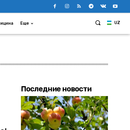
UZ
ицина
Еще
Последние новости