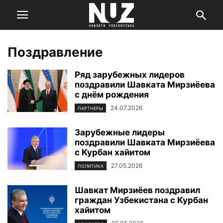
Поздравление
Ряд зарубежных лидеров
поздравили Шавката Мирзиёева
с днём рождения
24.07.2026
ПАРТНЕРЫ
Зарубежные лидеры
поздравили Шавката Мирзиёева
с Курбан хайитом
27.05.2026
ПОЛИТИКА
Шавкат Мирзиёев поздравил
граждан Узбекистана с Курбан
хайитом