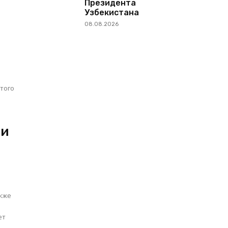
Президента
Узбекистана
08.08.2026
ли
акже