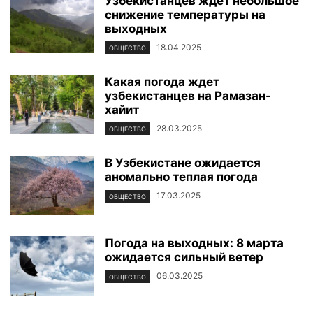
Узбекистанцев ждет небольшое
снижение температуры на
выходных
18.04.2025
ОБЩЕСТВО
Какая погода ждет
узбекистанцев на Рамазан-
хайит
28.03.2025
ОБЩЕСТВО
В Узбекистане ожидается
аномально теплая погода
17.03.2025
ОБЩЕСТВО
Погода на выходных: 8 марта
ожидается сильный ветер
06.03.2025
ОБЩЕСТВО