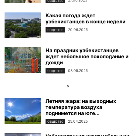
27.06.2025
ОБЩЕСТВО
Какая погода ждет
узбекистанцев в конце недели
20.06.2025
ОБЩЕСТВО
На праздник узбекистанцев
ждет небольшое похолодание и
дожди
08.05.2025
ОБЩЕСТВО
×
Летняя жара: на выходных
температура воздуха
поднимется на юге...
25.04.2025
ОБЩЕСТВО